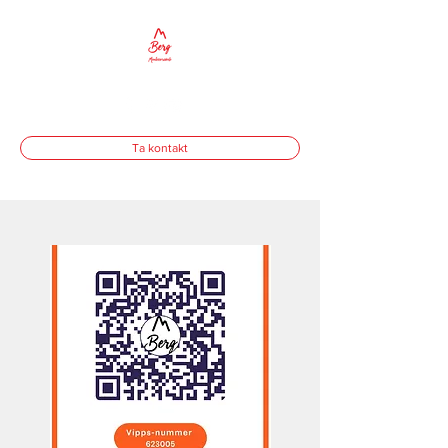
Ta kontakt